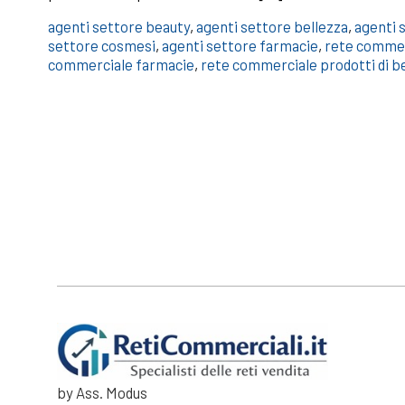
agenti settore beauty
,
agenti settore bellezza
,
agenti 
settore cosmesi
,
agenti settore farmacie
,
rete commerc
commerciale farmacie
,
rete commerciale prodotti di b
by Ass. Modus