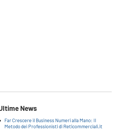
Ultime News
Far Crescere il Business Numeri alla Mano: Il
Metodo dei Professionisti di Reticommerciali.it