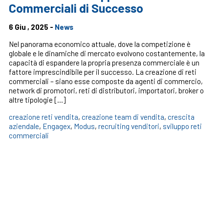
Commerciali di Successo
6 Giu , 2025 -
News
Nel panorama economico attuale, dove la competizione è
globale e le dinamiche di mercato evolvono costantemente, la
capacità di espandere la propria presenza commerciale è un
fattore imprescindibile per il successo. La creazione di reti
commerciali – siano esse composte da agenti di commercio,
network di promotori, reti di distributori, importatori, broker o
altre tipologie […]
creazione reti vendita
,
creazione team di vendita
,
crescita
aziendale
,
Engagex
,
Modus
,
recruiting venditori
,
sviluppo reti
commerciali