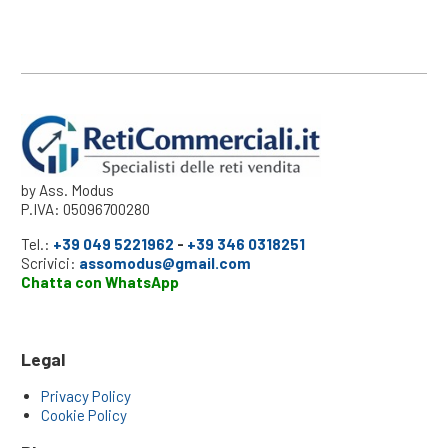
by Ass. Modus
P.IVA: 05096700280
Tel.:
+39 049 5221962
-
+39 346 0318251
Scrivici:
assomodus@gmail.com
Chatta con WhatsApp
Legal
Privacy Policy
Cookie Policy