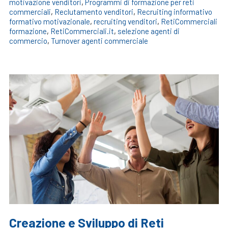
motivazione venditori
,
Programmi di formazione per reti
commerciali
,
Reclutamento venditori
,
Recruiting informativo
formativo motivazionale
,
recruiting venditori
,
RetiCommerciali
formazione
,
RetiCommerciali.it
,
selezione agenti di
commercio
,
Turnover agenti commerciale
Creazione e Sviluppo di Reti